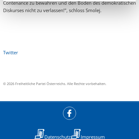
Contenance zu bewahren und den Boden des demokratischen
Diskurses nicht zu verlassen!", schloss Smolej.
Twitter
© 2026 Freiheitliche Partei Österreichs. Alle Rechte vorbehalten.
Datenschutz
Impressum