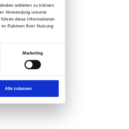
 Medien anbieten zu können
hrer Verwendung unserer
 führen diese Informationen
ie im Rahmen Ihrer Nutzung
Marketing
Alle zulassen