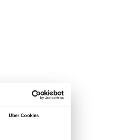
Über Cookies