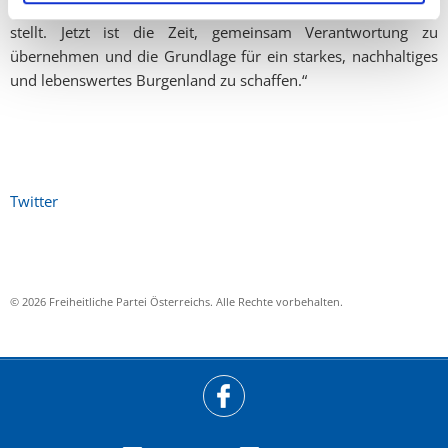
Bevölkerung und künftiger Generationen in den Mittelpunkt
stellt. Jetzt ist die Zeit, gemeinsam Verantwortung zu
übernehmen und die Grundlage für ein starkes, nachhaltiges
und lebenswertes Burgenland zu schaffen.“
Twitter
© 2026 Freiheitliche Partei Österreichs. Alle Rechte vorbehalten.