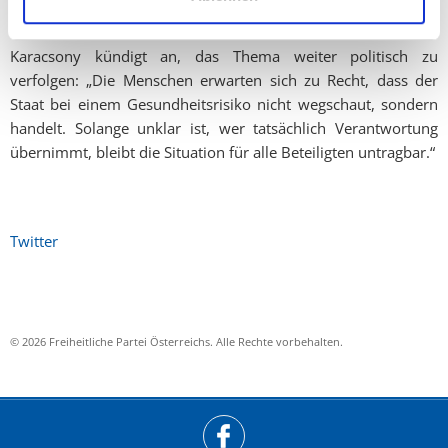
können“, fordert Karacsony.
Karacsony kündigt an, das Thema weiter politisch zu
verfolgen: „Die Menschen erwarten sich zu Recht, dass der
Staat bei einem Gesundheitsrisiko nicht wegschaut, sondern
handelt. Solange unklar ist, wer tatsächlich Verantwortung
übernimmt, bleibt die Situation für alle Beteiligten untragbar.“
Twitter
© 2026 Freiheitliche Partei Österreichs. Alle Rechte vorbehalten.