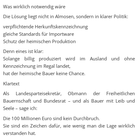
Was wirklich notwendig wäre
Die Lösung liegt nicht in Almosen, sondern in klarer Politik:
verpflichtende Herkunftskennzeichnung
gleiche Standards für Importware
Schutz der heimischen Produktion
Denn eines ist klar:
Solange billig produziert wird im Ausland und ohne
Kennzeichnung im Regal landet,
hat der heimische Bauer keine Chance.
Klartext
Als Landesparteisekretär, Obmann der Freiheitlichen
Bauernschaft und Bundesrat – und als Bauer mit Leib und
Seele – sage ich:
Die 100 Millionen Euro sind kein Durchbruch.
Sie sind ein Zeichen dafür, wie wenig man die Lage wirklich
verstanden hat.