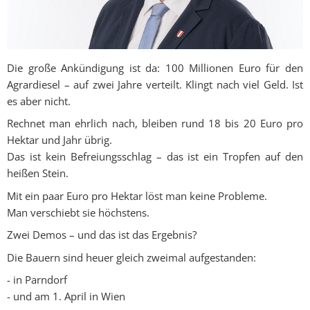
Die große Ankündigung ist da: 100 Millionen Euro für den
Agrardiesel – auf zwei Jahre verteilt. Klingt nach viel Geld. Ist
es aber nicht.
Rechnet man ehrlich nach, bleiben rund 18 bis 20 Euro pro
Hektar und Jahr übrig.
Das ist kein Befreiungsschlag – das ist ein Tropfen auf den
heißen Stein.
Mit ein paar Euro pro Hektar löst man keine Probleme.
Man verschiebt sie höchstens.
Zwei Demos – und das ist das Ergebnis?
Die Bauern sind heuer gleich zweimal aufgestanden:
- in Parndorf
- und am 1. April in Wien