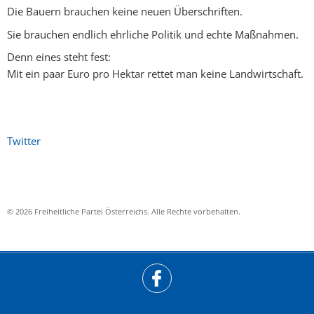
Die Bauern brauchen keine neuen Überschriften.
Sie brauchen endlich ehrliche Politik und echte Maßnahmen.
Denn eines steht fest:
Mit ein paar Euro pro Hektar rettet man keine Landwirtschaft.
Twitter
© 2026 Freiheitliche Partei Österreichs. Alle Rechte vorbehalten.